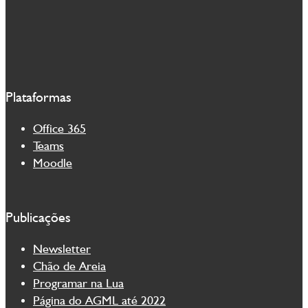
Plataformas
Office 365
Teams
Moodle
Publicações
Newsletter
Chão de Areia
Programar na Lua
Página do AGML até 2022