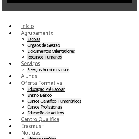
Início
Agrupamento
Escolas
Órgãos de Gestão
Documentos Orientadores
Recursos Humanos
Serviços
Serviços Administrativos
Alunos
Oferta Formativa
Educação Pré Escolar
Ensino Básico
Cursos Científico-Humanísticos
Cursos Profissionais
Educação de Adultos
Centro Qualifica
Erasmus+
Notícias