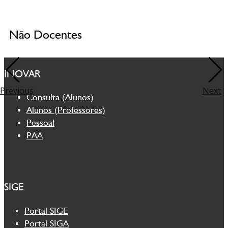
Não Docentes
INOVAR
Previous
Next
Consulta (Alunos)
Alunos (Professores)
Pessoal
PAA
SIGE
Portal SIGE
Portal SIGA