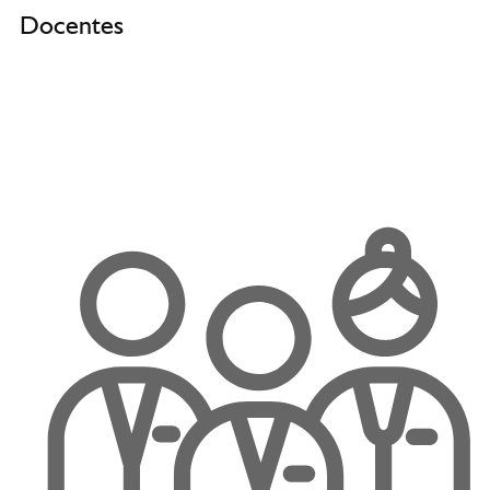
Docentes