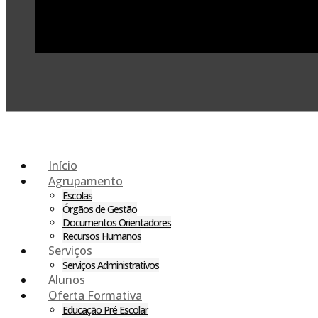
Início
Agrupamento
Escolas
Órgãos de Gestão
Documentos Orientadores
Recursos Humanos
Serviços
Serviços Administrativos
Alunos
Oferta Formativa
Educação Pré Escolar