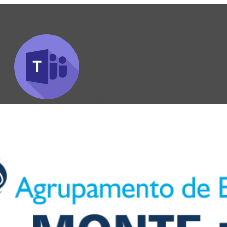
Teams