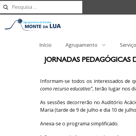
Início
Agrupamento
Serviç
JORNADAS PEDAGÓGICAS D
Informam-se todos os interessados de 
como recurso educativo”
, terão lugar nos di
As sessões decorrerão no Auditório Acáci
Maria (tarde de 9 de julho e dia 10 de julho
Anexa-se o programa simplificado.