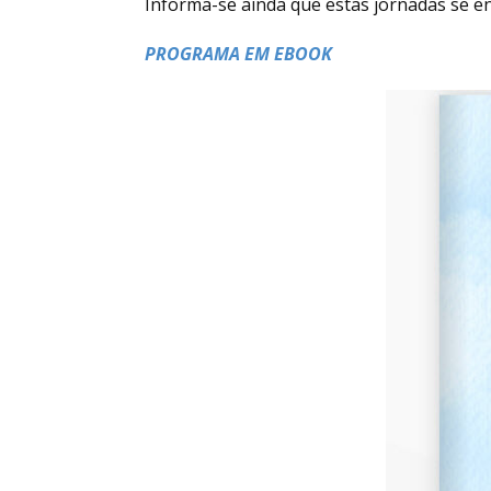
Informa-se ainda que estas jornadas se 
PROGRAMA EM EBOOK