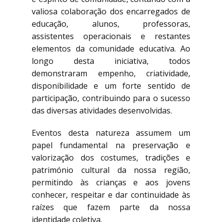
valiosa colaboração dos encarregados de
educação, alunos, professoras,
assistentes operacionais e restantes
elementos da comunidade educativa. Ao
longo desta iniciativa, todos
demonstraram empenho, criatividade,
disponibilidade e um forte sentido de
participação, contribuindo para o sucesso
das diversas atividades desenvolvidas.
Eventos desta natureza assumem um
papel fundamental na preservação e
valorização dos costumes, tradições e
património cultural da nossa região,
permitindo às crianças e aos jovens
conhecer, respeitar e dar continuidade às
raízes que fazem parte da nossa
identidade coletiva.