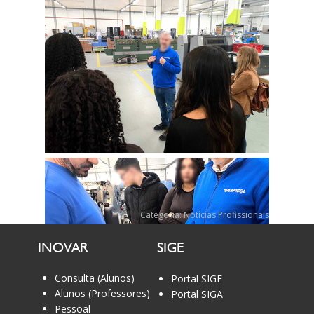
Categoria:
Notícias Profissionais
INOVAR
SIGE
Consulta (Alunos)
Portal SIGE
Alunos (Professores)
Portal SIGA
Pessoal