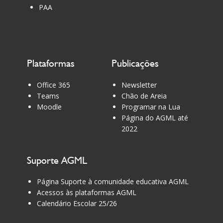
PAA
Plataformas
Publicações
Office 365
Newsletter
Teams
Chão de Areia
Moodle
Programar na Lua
Página do AGML até
2022
Suporte AGML
Página Suporte à comunidade educativa AGML
Acessos às plataformas AGML
Calendário Escolar 25/26