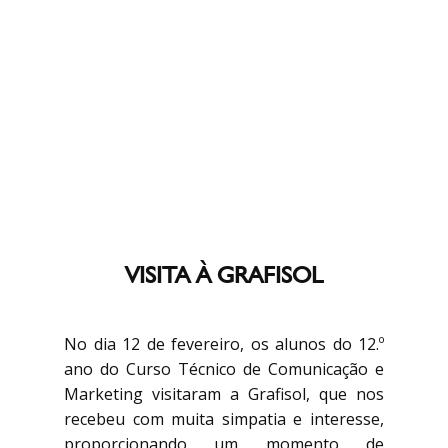
VISITA À GRAFISOL
No dia 12 de fevereiro, os alunos do 12.º
ano do Curso Técnico de Comunicação e
Marketing visitaram a Grafisol, que nos
recebeu com muita simpatia e interesse,
proporcionando um momento de