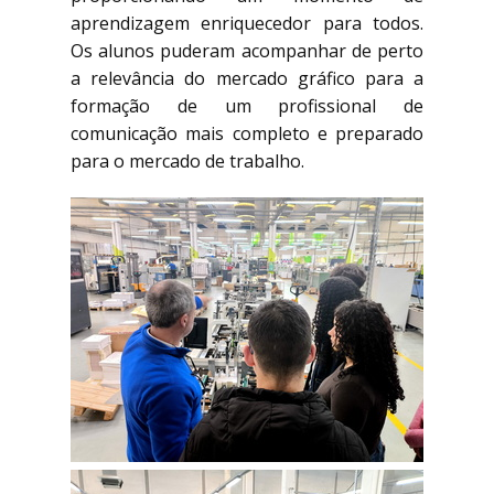
aprendizagem enriquecedor para todos.
Os alunos puderam acompanhar de perto
a relevância do mercado gráfico para a
formação de um profissional de
comunicação mais completo e preparado
para o mercado de trabalho.