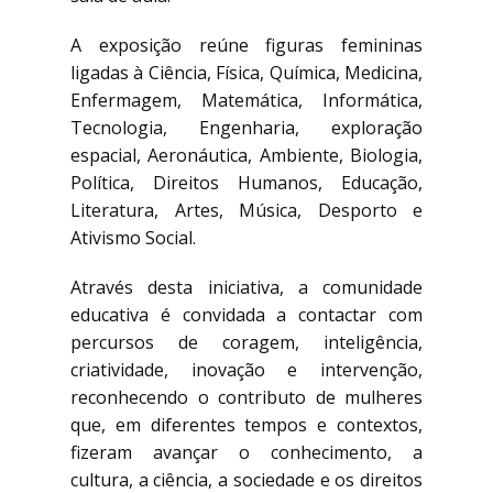
A exposição reúne figuras femininas
ligadas à Ciência, Física, Química, Medicina,
Enfermagem, Matemática, Informática,
Tecnologia, Engenharia, exploração
espacial, Aeronáutica, Ambiente, Biologia,
Política, Direitos Humanos, Educação,
Literatura, Artes, Música, Desporto e
Ativismo Social.
Através desta iniciativa, a comunidade
educativa é convidada a contactar com
percursos de coragem, inteligência,
criatividade, inovação e intervenção,
reconhecendo o contributo de mulheres
que, em diferentes tempos e contextos,
fizeram avançar o conhecimento, a
cultura, a ciência, a sociedade e os direitos