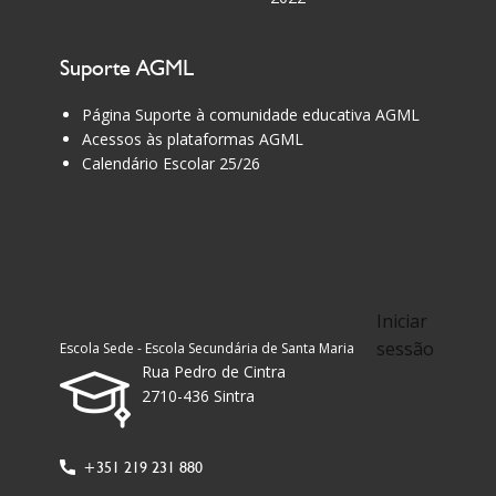
Suporte AGML
Página Suporte à comunidade educativa AGML
Acessos às plataformas AGML
Calendário Escolar 25/26
Iniciar
sessão
Escola Sede - Escola Secundária de Santa Maria
Rua Pedro de Cintra
2710-436 Sintra
+351 219 231 880