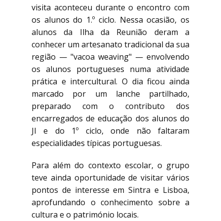
visita aconteceu durante o encontro com
os alunos do 1.º ciclo. Nessa ocasião, os
alunos da Ilha da Reunião deram a
conhecer um artesanato tradicional da sua
região — "vacoa weaving" — envolvendo
os alunos portugueses numa atividade
prática e intercultural. O dia ficou ainda
marcado por um lanche partilhado,
preparado com o contributo dos
encarregados de educação dos alunos do
JI e do 1º ciclo, onde não faltaram
especialidades típicas portuguesas.
Para além do contexto escolar, o grupo
teve ainda oportunidade de visitar vários
pontos de interesse em Sintra e Lisboa,
aprofundando o conhecimento sobre a
cultura e o património locais.