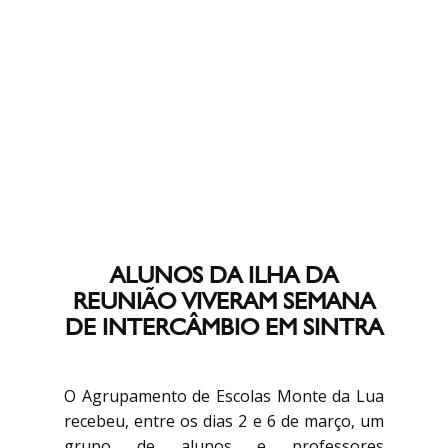
ALUNOS DA ILHA DA
REUNIÃO VIVERAM SEMANA
DE INTERCÂMBIO EM SINTRA
O Agrupamento de Escolas Monte da Lua
recebeu, entre os dias 2 e 6 de março, um
grupo de alunos e professores