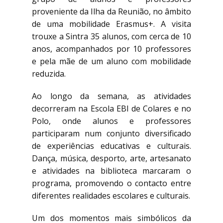
proveniente da Ilha da Reunião, no âmbito
de uma mobilidade Erasmus+. A visita
trouxe a Sintra 35 alunos, com cerca de 10
anos, acompanhados por 10 professores
e pela mãe de um aluno com mobilidade
reduzida.
Ao longo da semana, as atividades
decorreram na Escola EBI de Colares e no
Polo, onde alunos e professores
participaram num conjunto diversificado
de experiências educativas e culturais.
Dança, música, desporto, arte, artesanato
e atividades na biblioteca marcaram o
programa, promovendo o contacto entre
diferentes realidades escolares e culturais.
Um dos momentos mais simbólicos da