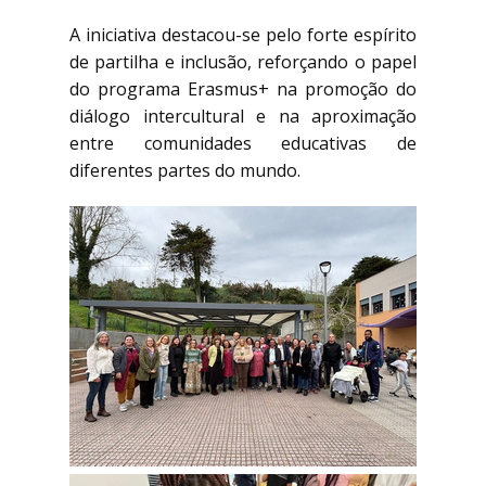
A iniciativa destacou-se pelo forte espírito
de partilha e inclusão, reforçando o papel
do programa Erasmus+ na promoção do
diálogo intercultural e na aproximação
entre comunidades educativas de
diferentes partes do mundo.