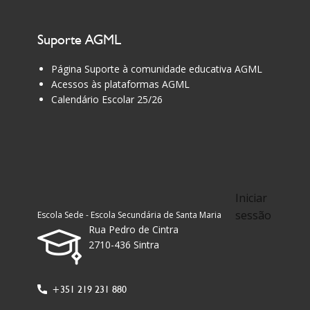
Suporte AGML
Página Suporte à comunidade educativa AGML
Acessos às plataformas AGML
Calendário Escolar 25/26
Iniciar
sessão
Escola Sede - Escola Secundária de Santa Maria
Rua Pedro de Cintra
2710-436 Sintra
+351 219 231 880