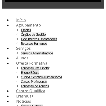
Início
Agrupamento
Escolas
Órgãos de Gestão
Documentos Orientadores
Recursos Humanos
Serviços
Serviços Administrativos
Alunos
Oferta Formativa
Educação Pré Escolar
Ensino Básico
Cursos Científico-Humanísticos
Cursos Profissionais
Educação de Adultos
Centro Qualifica
Erasmus+
Notícias