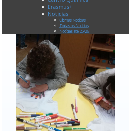
Erasmus+
Notícias
Últimas Notícias
Todas as Notícias
Notícias até 25/26