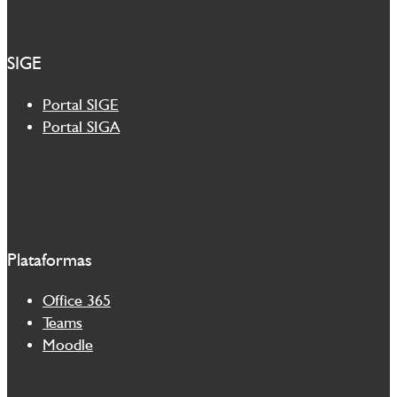
SIGE
Portal SIGE
Portal SIGA
Plataformas
Office 365
Teams
Moodle