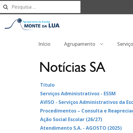
Início
Agrupamento
Serviç
Notícias SA
Título
Serviços Administrativos - ESSM
AVISO - Serviços Administrativos da Esc
Procedimentos – Consulta e Reaprecia
Ação Social Escolar (26/27)
Atendimento S.A. - AGOSTO (2025)