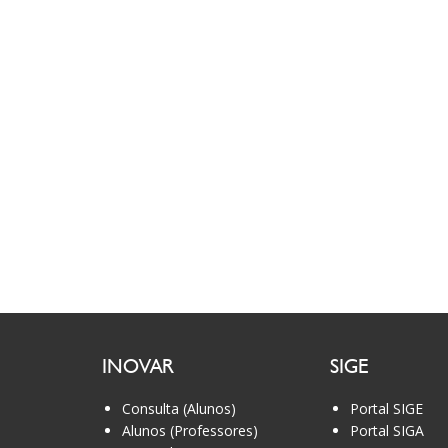
INOVAR
SIGE
Consulta (Alunos)
Portal SIGE
Alunos (Professores)
Portal SIGA