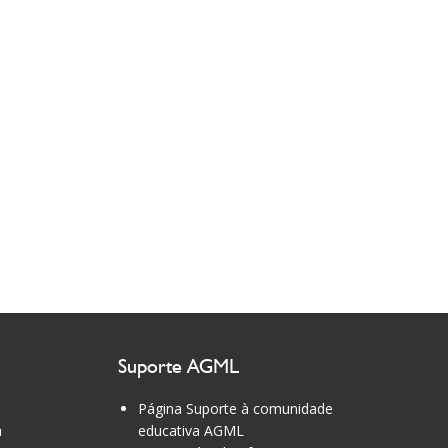
Suporte AGML
Página Suporte à comunidade
a
educativa AGML