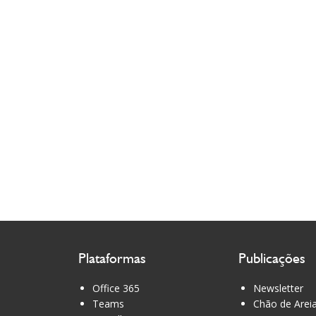
Plataformas
Publicações
Office 365
Newsletter
Teams
Chão de Arei