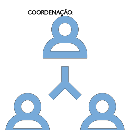
COORDENAÇÃO: