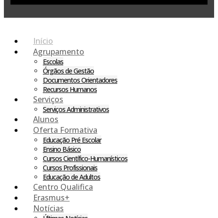
Início
Agrupamento
Escolas
Órgãos de Gestão
Documentos Orientadores
Recursos Humanos
Serviços
Serviços Administrativos
Alunos
Oferta Formativa
Educação Pré Escolar
Ensino Básico
Cursos Científico-Humanísticos
Cursos Profissionais
Educação de Adultos
Centro Qualifica
Erasmus+
Notícias