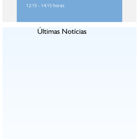
12:15 - 14:15 horas
Últimas Notícias