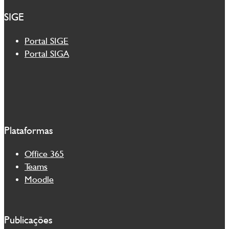
SIGE
Portal SIGE
Portal SIGA
Plataformas
Office 365
Teams
Moodle
Publicações