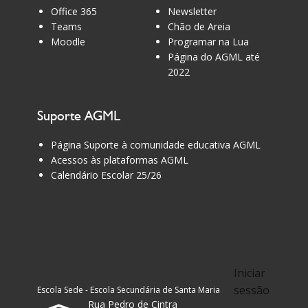
Office 365
Newsletter
Teams
Chão de Areia
Moodle
Programar na Lua
Página do AGML até
2022
Suporte AGML
Página Suporte à comunidade educativa AGML
Acessos às plataformas AGML
Calendário Escolar 25/26
Iniciar
sessão
Escola Sede - Escola Secundária de Santa Maria
Rua Pedro de Cintra