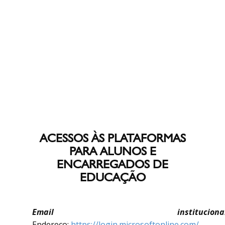
ACESSOS ÀS PLATAFORMAS
PARA ALUNOS E
ENCARREGADOS DE
EDUCAÇÃO
Email institucional
Endereço:
https://login.microsoftonline.com/