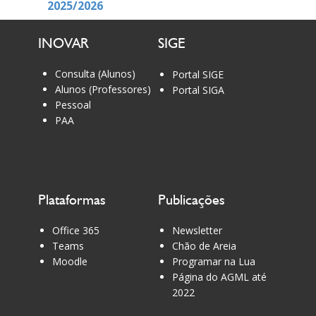
2025/2026
INOVAR
SIGE
Consulta (Alunos)
Portal SIGE
Alunos (Professores)
Portal SIGA
Pessoal
PAA
Plataformas
Publicações
Office 365
Newsletter
Teams
Chão de Areia
Moodle
Programar na Lua
Página do AGML até
2022