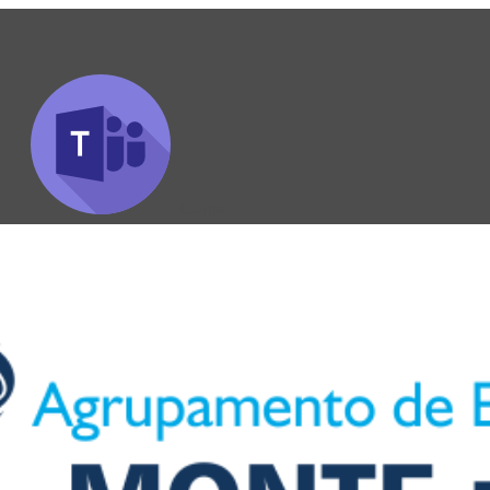
Teams