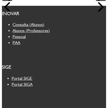
INOVAR
Consulta (Alunos)
Alunos (Professores)
Pessoal
PAA
SIGE
Portal SIGE
Portal SIGA