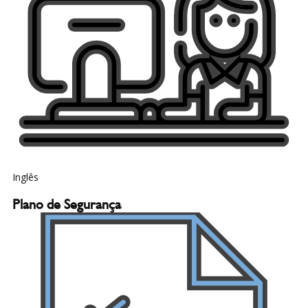
Inglês
Plano de Segurança