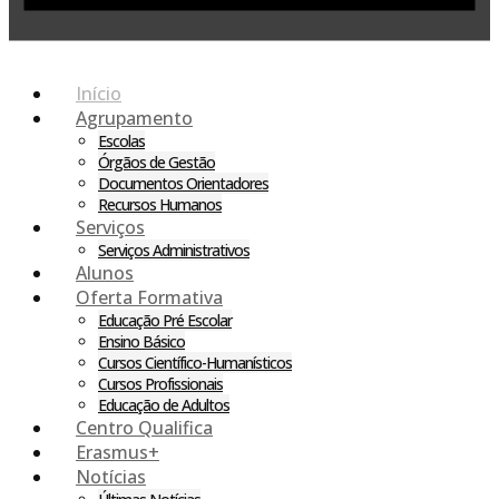
Início
Agrupamento
Escolas
Órgãos de Gestão
Documentos Orientadores
Recursos Humanos
Serviços
Serviços Administrativos
Alunos
Oferta Formativa
Educação Pré Escolar
Ensino Básico
Cursos Científico-Humanísticos
Cursos Profissionais
Educação de Adultos
Centro Qualifica
Erasmus+
Notícias