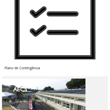
Plano de Contingência
AECS