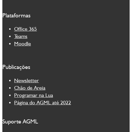
Plataformas
Office 365
Teams
Moodle
Publicações
Newsletter
Chão de Areia
Programar na Lua
Página do AGML até 2022
Suporte AGML