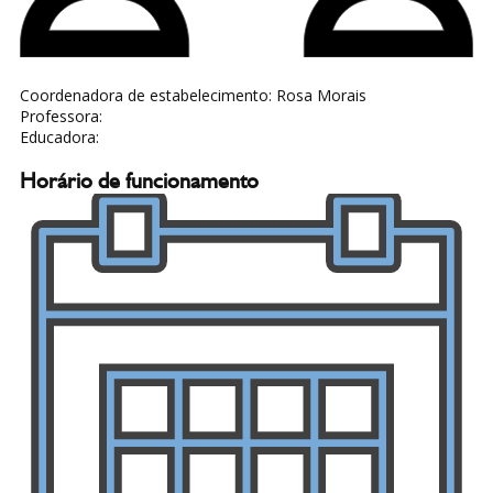
Coordenadora de estabelecimento: ​Rosa Morais
Professora:
Educadora:
Horário de funcionamento