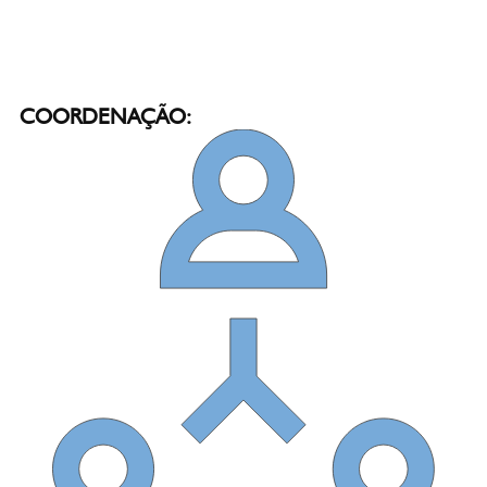
COORDENAÇÃO: