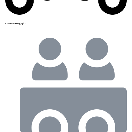
Conselho Pedagógico