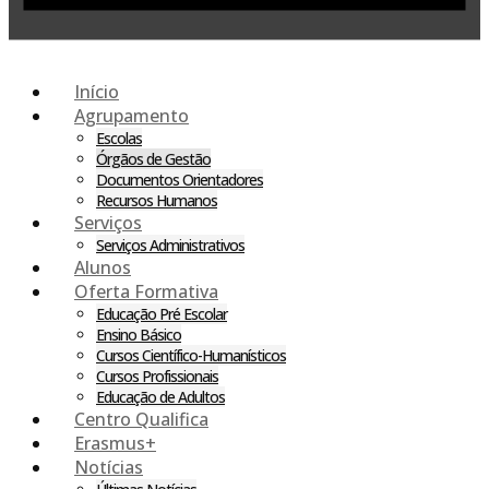
Início
Agrupamento
Escolas
Órgãos de Gestão
Documentos Orientadores
Recursos Humanos
Serviços
Serviços Administrativos
Alunos
Oferta Formativa
Educação Pré Escolar
Ensino Básico
Cursos Científico-Humanísticos
Cursos Profissionais
Educação de Adultos
Centro Qualifica
Erasmus+
Notícias