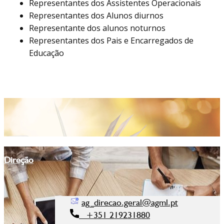
Representantes dos Assistentes Operacionais
Representantes dos Alunos diurnos
Representante dos alunos noturnos
Representantes dos Pais e Encarregados de
Educação
Direção
ag_direcao.geral@agml.pt
+351 219231880