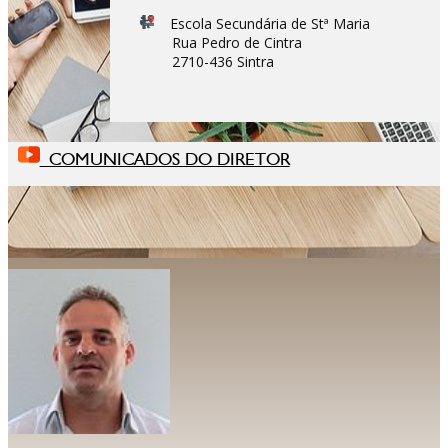
Escola Secundária de Stª Maria
Rua Pedro de Cintra
2710-436 Sintra
COMUNICADOS DO DIRETOR