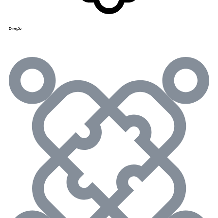
Direção