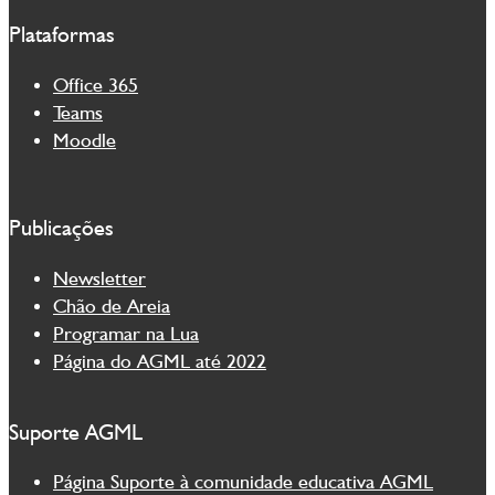
Plataformas
Office 365
Teams
Moodle
Publicações
Newsletter
Chão de Areia
Programar na Lua
Página do AGML até 2022
Suporte AGML
Página Suporte à comunidade educativa AGML