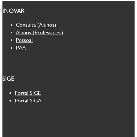
INOVAR
Consulta (Alunos)
Alunos (Professores)
Pessoal
PAA
SIGE
Portal SIGE
Portal SIGA