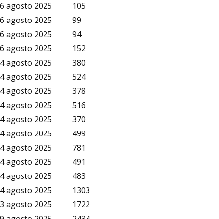
6 agosto 2025
105
6 agosto 2025
99
6 agosto 2025
94
6 agosto 2025
152
4 agosto 2025
380
4 agosto 2025
524
4 agosto 2025
378
4 agosto 2025
516
4 agosto 2025
370
4 agosto 2025
499
4 agosto 2025
781
4 agosto 2025
491
4 agosto 2025
483
4 agosto 2025
1303
3 agosto 2025
1722
9 agosto 2025
2434