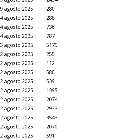
9 agosto 2025
280
4 agosto 2025
288
4 agosto 2025
736
4 agosto 2025
787
3 agosto 2025
5175
2 agosto 2025
255
2 agosto 2025
112
2 agosto 2025
580
2 agosto 2025
539
2 agosto 2025
1395
2 agosto 2025
2074
2 agosto 2025
2933
2 agosto 2025
3543
2 agosto 2025
2070
2 agosto 2025
591