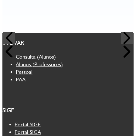
INOVAR
Consulta (Alunos)
Alunos (Professores)
Pessoal
PAA
SIGE
Portal SIGE
Portal SIGA