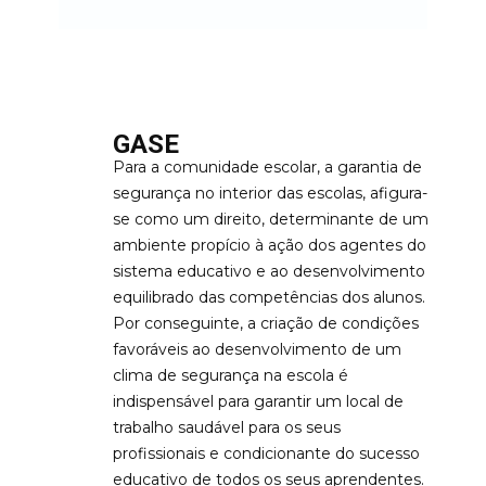
GASE
Para a comunidade escolar, a garantia de
segurança no interior das escolas, afigura-
se como um direito, determinante de um
ambiente propício à ação dos agentes do
sistema educativo e ao desenvolvimento
equilibrado das competências dos alunos.
Por conseguinte, a criação de condições
favoráveis ao desenvolvimento de um
clima de segurança na escola é
indispensável para garantir um local de
trabalho saudável para os seus
profissionais e condicionante do sucesso
educativo de todos os seus aprendentes.