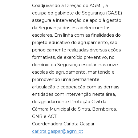
Coadjuvando a Direção do AGML, a
equipa do gabinete de Segurança (GA.SE)
assegura a intervenção de apoio à gestão
da Segurança dos estabelecimentos
escolares. Em linha com as finalidades do
projeto educativo do agrupamento, são
periodicamente realizadas diversas ações
formativas, de exercício preventivo, no
domínio da Segurança escolar, nas onze
escolas do agrupamento, mantendo e
promovendo uma permanente
articulação e cooperação com as demais
entidades com intervenção nesta área,
designadamente Proteção Civil da
Câmara Municipal de Sintra, Bombeiros,
GNR e ACT.
Coordenadora Carlota Gaspar
carlota.gaspar@agml.pt