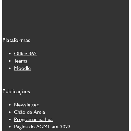
Plataformas
Office 365
Teams
Moodle
Publicações
Newsletter
Chão de Areia
Programar na Lua
Página do AGML até 2022