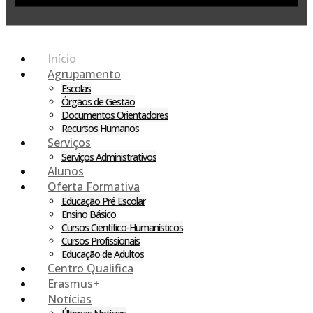
Início
Agrupamento
Escolas
Órgãos de Gestão
Documentos Orientadores
Recursos Humanos
Serviços
Serviços Administrativos
Alunos
Oferta Formativa
Educação Pré Escolar
Ensino Básico
Cursos Científico-Humanísticos
Cursos Profissionais
Educação de Adultos
Centro Qualifica
Erasmus+
Notícias