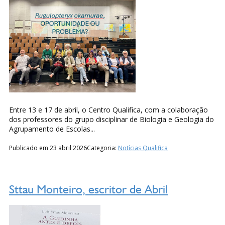
Entre 13 e 17 de abril, o Centro Qualifica, com a colaboração
dos professores do grupo disciplinar de Biologia e Geologia do
Agrupamento de Escolas...
Publicado em 23 abril 2026
Categoria:
Notícias Qualifica
Sttau Monteiro, escritor de Abril