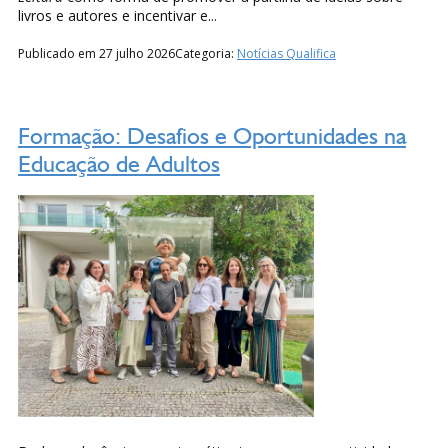
livros e autores e incentivar e...
Publicado em 27 julho 2026
Categoria:
Notícias Qualifica
Formação: Desafios e Oportunidades na
Educação de Adultos