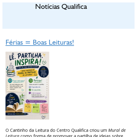
Notícias Qualifica
Férias = Boas Leituras!
O Cantinho da Leitura do Centro Qualifica criou um
Mural de
Leitura
como forma de promover a partilha de ideias sobre