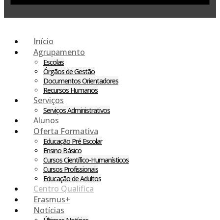
Início
Agrupamento
Escolas
Órgãos de Gestão
Documentos Orientadores
Recursos Humanos
Serviços
Serviços Administrativos
Alunos
Oferta Formativa
Educação Pré Escolar
Ensino Básico
Cursos Científico-Humanísticos
Cursos Profissionais
Educação de Adultos
Centro Qualifica
Erasmus+
Notícias