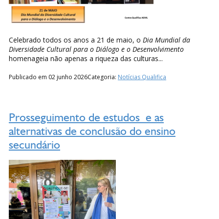
Celebrado todos os anos a 21 de maio, o
Dia Mundial da
Diversidade Cultural para o Diálogo e o Desenvolvimento
homenageia não apenas a riqueza das culturas...
Publicado em 02 junho 2026
Categoria:
Notícias Qualifica
Prosseguimento de estudos e as
alternativas de conclusão do ensino
secundário