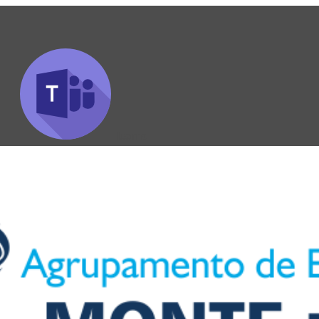
Teams