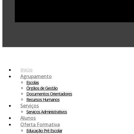
Início
Agrupamento
Escolas
Órgãos de Gestão
Documentos Orientadores
Recursos Humanos
Serviços
Serviços Administrativos
Alunos
Oferta Formativa
Educação Pré Escolar