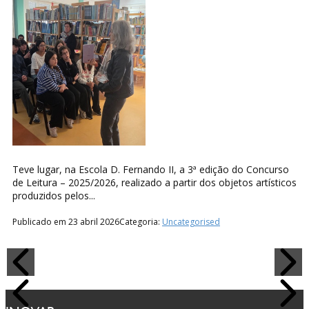
Teve lugar, na Escola D. Fernando II, a 3ª edição do Concurso
de Leitura – 2025/2026, realizado a partir dos objetos artísticos
produzidos pelos...
Publicado em 23 abril 2026
Categoria:
Uncategorised