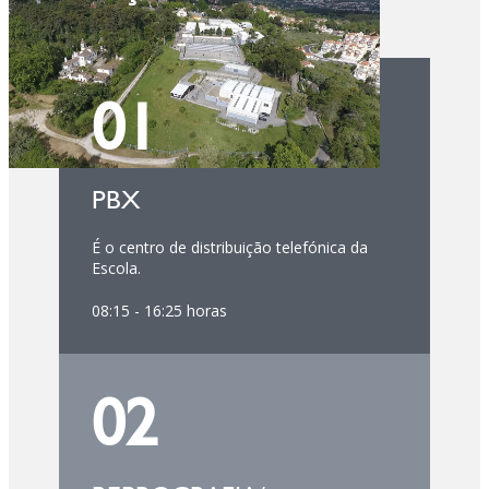
01
PBX
É o centro de distribuição telefónica da
Escola.
08:15 - 16:25 horas
02