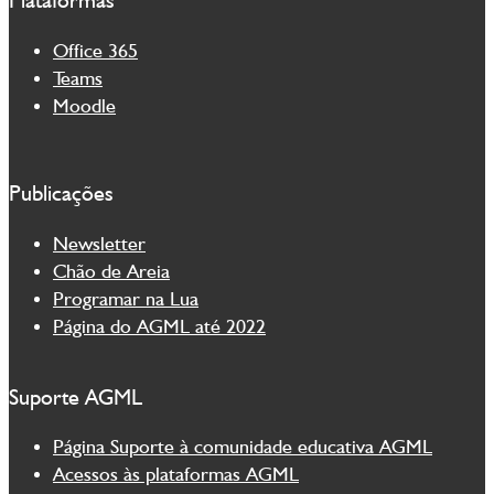
Plataformas
Office 365
Teams
Moodle
Publicações
Newsletter
Chão de Areia
Programar na Lua
Página do AGML até 2022
Suporte AGML
Página Suporte à comunidade educativa AGML
Acessos às plataformas AGML