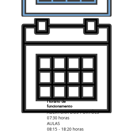
Horário de
funcionamento
ABERTURA DOS PORTÕES
07:30 horas
AULAS
08:15 - 18:20 horas