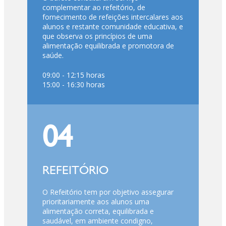
complementar ao refeitório, de
fornecimento de refeições intercalares aos
alunos e restante comunidade educativa, e
que observa os princípios de uma
alimentação equilibrada e promotora de
saúde.
09:00 - 12:15 horas
15:00 - 16:30 horas
04
REFEITÓRIO
O Refeitório tem por objetivo assegurar
prioritariamente aos alunos uma
alimentação correta, equilibrada e
saudável, em ambiente condigno,