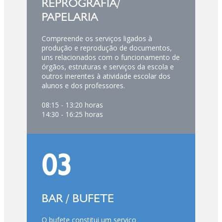
REPROGRAFIA/
PAPELARIA
Compreende os serviços ligados à
produção e reprodução de documentos,
uns relacionados com o funcionamento de
órgãos, estruturas e serviços da escola e
outros inerentes à atividade escolar dos
alunos e dos professores.
08:15 - 13:20 horas
14:30 - 16:25 horas
03
BAR / BUFETE
O bufete constitui um serviço