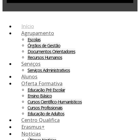
Início
Agrupamento
Escolas
Órgãos de Gestão
Documentos Orientadores
Recursos Humanos
Serviços
Serviços Administrativos
Alunos
Oferta Formativa
Educação Pré Escolar
Ensino Básico
Cursos Científico-Humanísticos
Cursos Profissionais
Educação de Adultos
Centro Qualifica
Erasmus+
Notícias