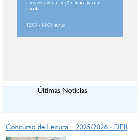
completando a função educativa da
escola.
12:00 - 14:00 horas
Últimas Notícias
Concurso de Leitura – 2025/2026 - DFII