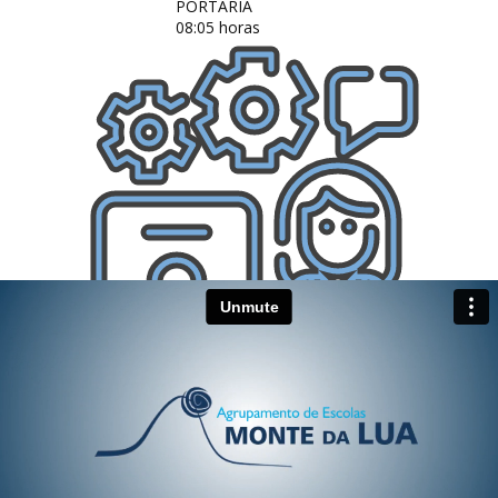
PORTARIA
08:05 horas