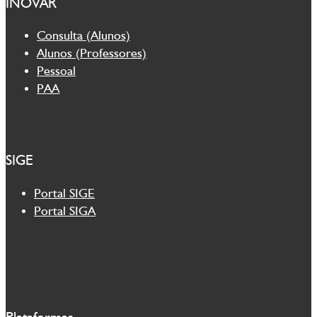
INOVAR
Consulta (Alunos)
Alunos (Professores)
Pessoal
PAA
SIGE
Portal SIGE
Portal SIGA