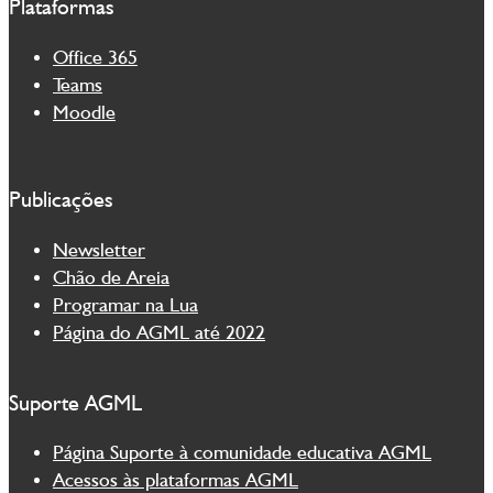
Plataformas
Office 365
Teams
Moodle
Publicações
Newsletter
Chão de Areia
Programar na Lua
Página do AGML até 2022
Suporte AGML
Página Suporte à comunidade educativa AGML
Acessos às plataformas AGML