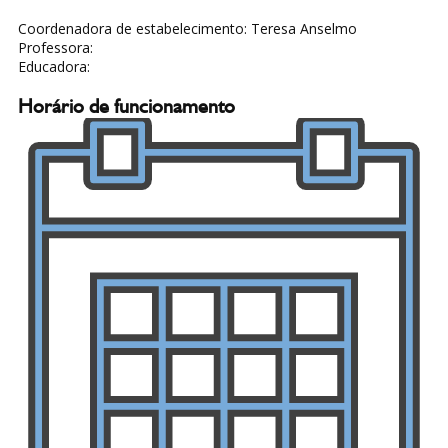
Coordenadora de estabelecimento: Teresa Anselmo
Professora:
Educadora:
Horário de funcionamento