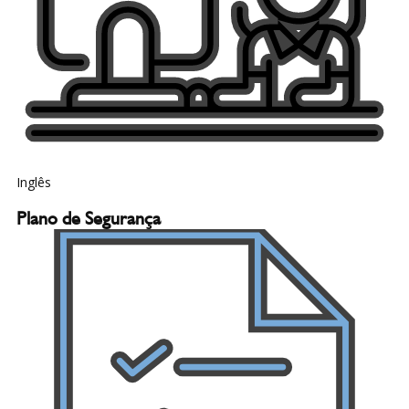
Inglês
Plano de Segurança