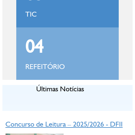
TIC
04
REFEITÓRIO
Últimas Notícias
Concurso de Leitura – 2025/2026 - DFII