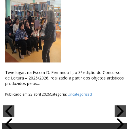
Teve lugar, na Escola D. Fernando II, a 3ª edição do Concurso
de Leitura – 2025/2026, realizado a partir dos objetos artísticos
produzidos pelos...
Publicado em 23 abril 2026
Categoria:
Uncategorised