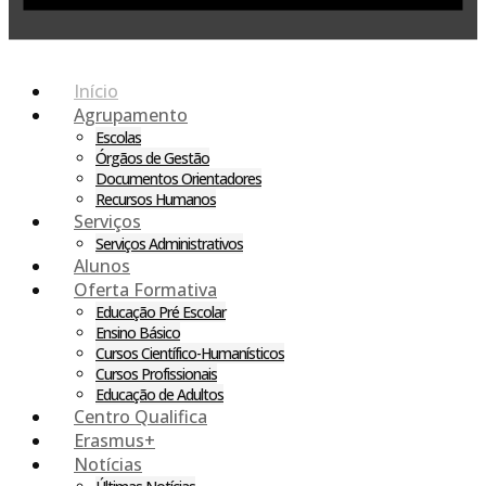
Início
Agrupamento
Escolas
Órgãos de Gestão
Documentos Orientadores
Recursos Humanos
Serviços
Serviços Administrativos
Alunos
Oferta Formativa
Educação Pré Escolar
Ensino Básico
Cursos Científico-Humanísticos
Cursos Profissionais
Educação de Adultos
Centro Qualifica
Erasmus+
Notícias