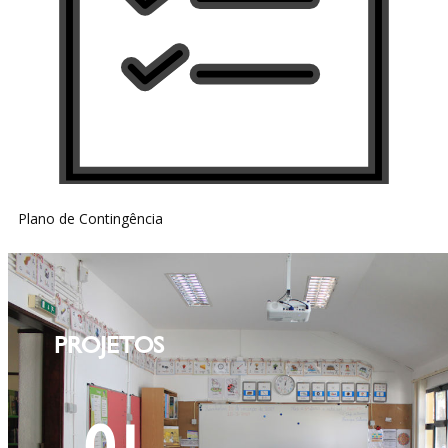
Plano de Contingência
PROJETOS
01