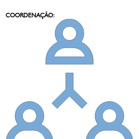
COORDENAÇÃO: