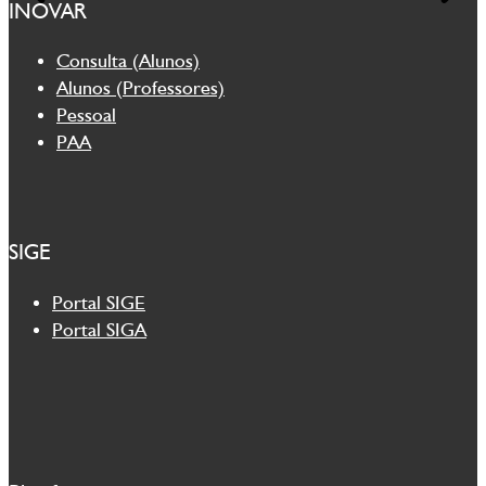
INOVAR
Consulta (Alunos)
Alunos (Professores)
Pessoal
PAA
SIGE
Portal SIGE
Portal SIGA