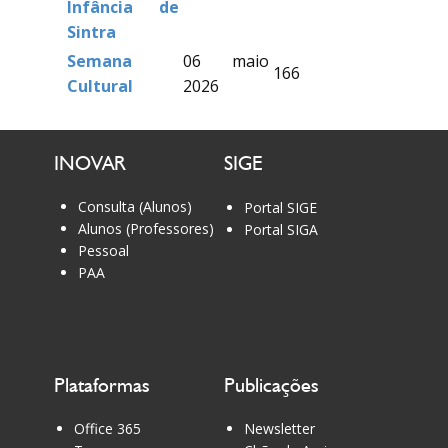
Infância de
Sintra
Semana
06 maio
166
Cultural
2026
INOVAR
SIGE
Consulta (Alunos)
Portal SIGE
Alunos (Professores)
Portal SIGA
Pessoal
PAA
Plataformas
Publicações
Office 365
Newsletter