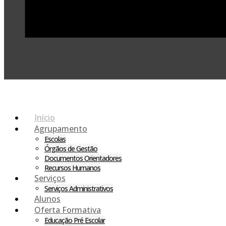
Início
Agrupamento
Escolas
Órgãos de Gestão
Documentos Orientadores
Recursos Humanos
Serviços
Serviços Administrativos
Alunos
Oferta Formativa
Educação Pré Escolar