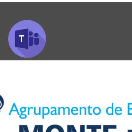
Teams