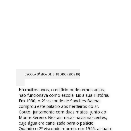
ESCOLA BÁSICA DE S. PEDRO (290210)
Há muitos anos, o edifício onde temos aulas,
não funcionava como escola. Eis a sua História.
Em 1930, o 2º visconde de Sanches Baena
comprou este palácio aos herdeiros do sr.
Couto, juntamente com duas matas, junto ao
Monte Sereno. Nestas matas havia nascentes,
cuja água era canalizada para o palácio.
Quando o 2º visconde morreu, em 1945, a sua a