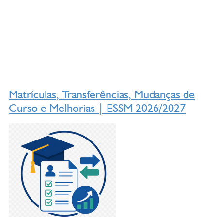
Matrículas, Transferências, Mudanças de
Curso e Melhorias | ESSM 2026/2027