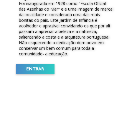
Foi inaugurada em 1928 como "Escola Oficial
das Azenhas do Mar" e é uma imagem de marca
da localidade e considerada uma das mais
bonitas do país. Este Jardim de Infância é
acolhedor e aprazível convidando os que por ali
passam a apreciar a beleza e a natureza,
salientando a costa e a arquitetura portuguesa.
Não esquecendo a dedicação dum povo em
conservar um bem comum para toda a
comunidade- a educação.
ENTRAR