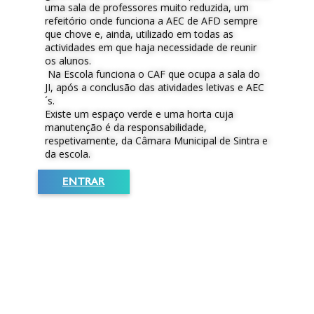
uma sala de professores muito reduzida, um
refeitório onde funciona a AEC de AFD sempre
que chove e, ainda, utilizado em todas as
actividades em que haja necessidade de reunir
os alunos.
Na Escola funciona o CAF que ocupa a sala do
JI, após a conclusão das atividades letivas e AEC
´s.
Existe um espaço verde e uma horta cuja
manutenção é da responsabilidade,
respetivamente, da Câmara Municipal de Sintra e
da escola.
ENTRAR