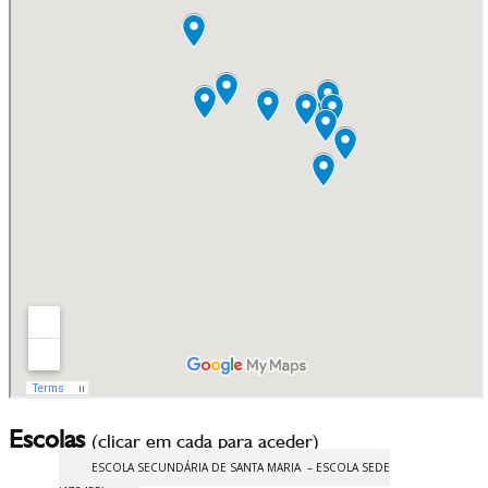
Escolas
(clicar em cada para aceder)
ESCOLA SECUNDÁRIA DE SANTA MARIA – ESCOLA SEDE