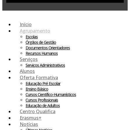
Início
Agrupamento
Escolas
Órgãos de Gestão
Documentos Orientadores
Recursos Humanos
Serviços
Serviços Administrativos
Alunos
Oferta Formativa
Educação Pré Escolar
Ensino Básico
Cursos Científico-Humanísticos
Cursos Profissionais
Educação de Adultos
Centro Qualifica
Erasmus+
Notícias