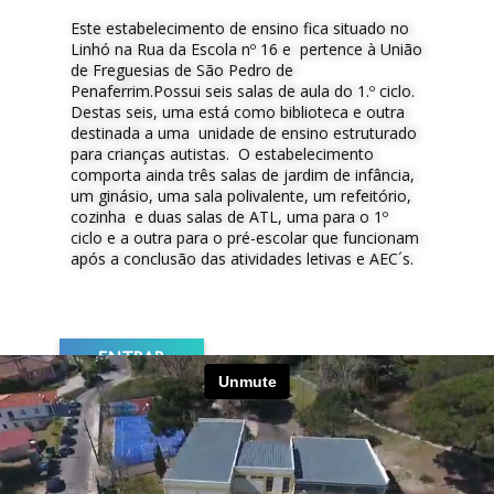
Este estabelecimento de ensino fica situado no
Linhó na Rua da Escola nº 16 e pertence à União
de Freguesias de São Pedro de
Penaferrim.Possui seis salas de aula do 1.º ciclo.
Destas seis, uma está como biblioteca e outra
destinada a uma unidade de ensino estruturado
para crianças autistas. O estabelecimento
comporta ainda três salas de jardim de infância,
um ginásio, uma sala polivalente, um refeitório,
cozinha e duas salas de ATL, uma para o 1º
ciclo e a outra para o pré-escolar que funcionam
após a conclusão das atividades letivas e AEC´s.
ENTRAR