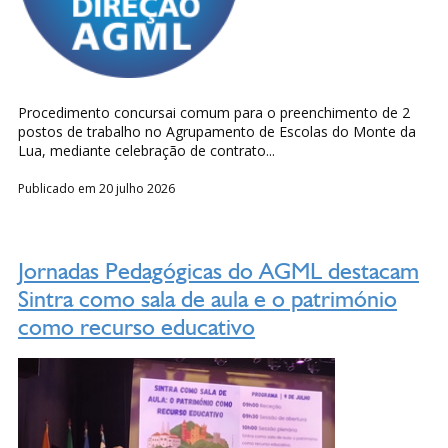
Procedimento concursai comum para o preenchimento de 2
postos de trabalho no Agrupa­mento de Escolas do Monte da
Lua, mediante celebração de contrato...
Publicado em 20 julho 2026
Jornadas Pedagógicas do AGML destacam
Sintra como sala de aula e o património
como recurso educativo