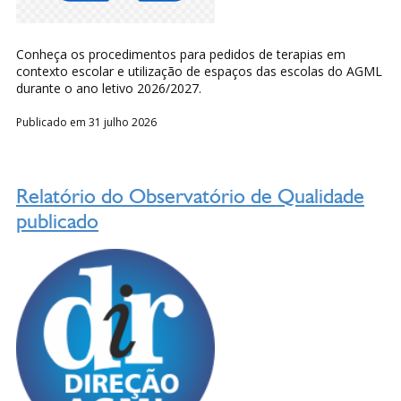
Conheça os procedimentos para pedidos de terapias em
contexto escolar e utilização de espaços das escolas do AGML
durante o ano letivo 2026/2027.
Publicado em 31 julho 2026
Relatório do Observatório de Qualidade
publicado