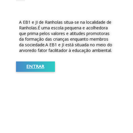
A EB1 e JI de Ranholas situa-se na localidade de
Ranholas.É uma escola pequena e acolhedora
que prima pelos valores e atitudes promotoras
da formação das crianças enquanto membros
da sociedade.A EB1 e JI está situada no meio do
arvoredo fator facilitador à educação ambiental.
ENTRAR