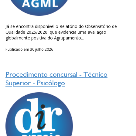
Já se encontra disponível o Relatório do Observatório de
Qualidade 2025/2026, que evidencia uma avaliação
globalmente positiva do Agrupamento...
Publicado em 30 julho 2026
Procedimento concursal - Técnico
Superior - Psicólogo