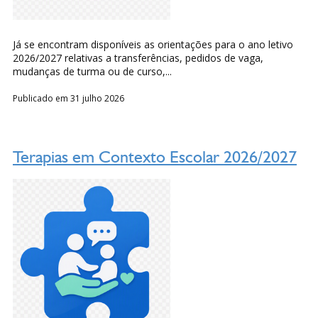
Já se encontram disponíveis as orientações para o ano letivo
2026/2027 relativas a transferências, pedidos de vaga,
mudanças de turma ou de curso,...
Publicado em 31 julho 2026
Terapias em Contexto Escolar 2026/2027