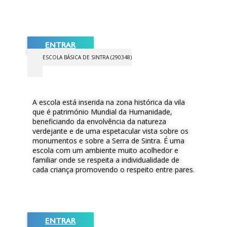
ENTRAR
ESCOLA BÁSICA DE SINTRA (290348)
A escola está inserida na zona histórica da vila
que é património Mundial da Humanidade,
beneficiando da envolvência da natureza
verdejante e de uma espetacular vista sobre os
monumentos e sobre a Serra de Sintra. É uma
escola com um ambiente muito acolhedor e
familiar onde se respeita a individualidade de
cada criança promovendo o respeito entre pares.
ENTRAR