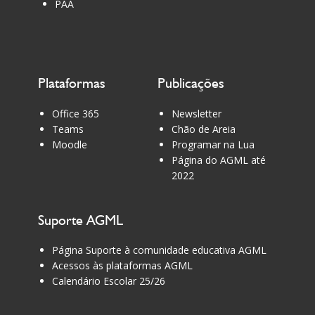
PAA
Plataformas
Publicações
Office 365
Newsletter
Teams
Chão de Areia
Moodle
Programar na Lua
Página do AGML até
2022
Suporte AGML
Página Suporte à comunidade educativa AGML
Acessos às plataformas AGML
Calendário Escolar 25/26