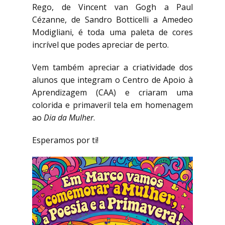
Rego, de Vincent van Gogh a Paul
Cézanne, de Sandro Botticelli a Amedeo
Modigliani, é toda uma paleta de cores
incrível que podes apreciar de perto.
Vem também apreciar a criatividade dos
alunos que integram o Centro de Apoio à
Aprendizagem (CAA) e criaram uma
colorida e primaveril tela em homenagem
ao
Dia da Mulher
.
Esperamos por ti!