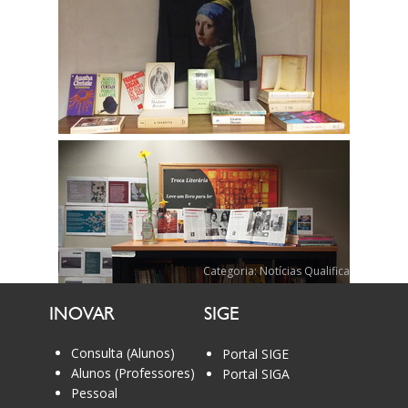
Categoria:
Notícias Qualifica
INOVAR
SIGE
Consulta (Alunos)
Portal SIGE
Alunos (Professores)
Portal SIGA
Pessoal