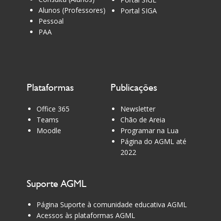
Alunos (Professores)
Portal SIGA
Pessoal
PAA
Plataformas
Publicações
Office 365
Newsletter
Teams
Chão de Areia
Moodle
Programar na Lua
Página do AGML até
2022
Suporte AGML
Página Suporte à comunidade educativa AGML
Acessos às plataformas AGML