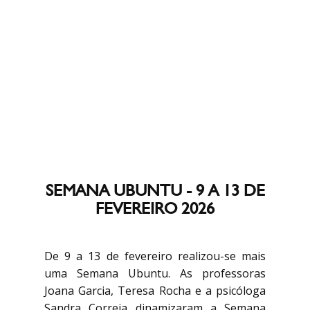
SEMANA UBUNTU - 9 A 13 DE
FEVEREIRO 2026
De 9 a 13 de fevereiro realizou-se mais
uma Semana Ubuntu. As professoras
Joana Garcia, Teresa Rocha e a psicóloga
Sandra Correia dinamizaram a Semana