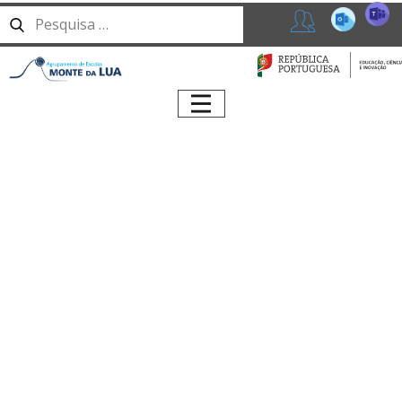
T
365
Professores
Início
Agrupamento
Serviços
Alunos
Oferta
Formativa
Centro Qualifica
Erasmus+
Notícias