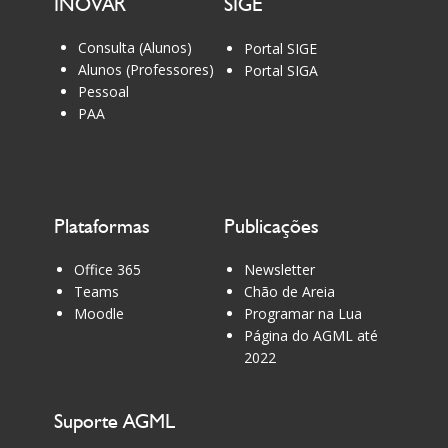
INOVAR
SIGE
Escola Secundária de Santa Maria, Sintra -
Regular; Escola Básica D. Fernando II,
Consulta (Alunos)
Portal SIGE
Sintra; Escola Básica de Colares, Sintra;
Alunos (Professores)
Portal SIGA
Escolas do 1º Ciclo.
Pessoal
PAA
Escola Básica D. Fernando II
Escola Básica de Colares
Escola Secundária de Santa Maria
Escola Básica de Galamares, Sintra
Plataformas
Publicações
Escola Básica n.º 1 do Linhó
Escola Básica de Mucifal
Office 365
Newsletter
Escola Básica da Portela de Sintra
Teams
Chão de Areia
Escola Básica de Ranholas
Moodle
Programar na Lua
Escola Básica de Sintra
Página do AGML até
2022
Escola Básica de São Pedro
Suporte AGML