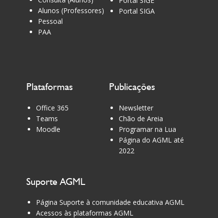
Portal SIGE
Alunos (Professores)
Portal SIGA
Pessoal
PAA
Plataformas
Publicações
Office 365
Newsletter
Teams
Chão de Areia
Moodle
Programar na Lua
Página do AGML até
2022
Suporte AGML
Página Suporte à comunidade educativa AGML
Acessos às plataformas AGML