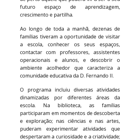
futuro espaço de aprendizagem,
crescimento e partilha.
Ao longo de toda a manhã, dezenas de
famílias tiveram a oportunidade de visitar
a escola, conhecer os seus espaços,
contactar com professores, assistentes
operacionais e alunos, e descobrir o
ambiente acolhedor que caracteriza a
comunidade educativa da D. Fernando II.
O programa incluiu diversas atividades
dinamizadas por diferentes áreas da
escola. Na biblioteca, as famílias
participaram em momentos de descoberta
e exploração; nas ciências e nas artes,
puderam experimentar atividades que
despertaram a curiosidade e a criatividade;