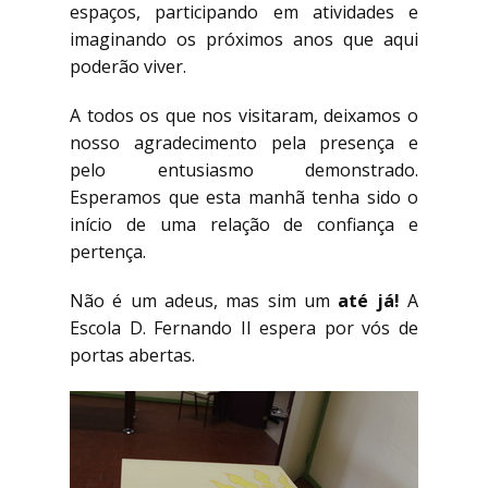
espaços, participando em atividades e
imaginando os próximos anos que aqui
poderão viver.
A todos os que nos visitaram, deixamos o
nosso agradecimento pela presença e
pelo entusiasmo demonstrado.
Esperamos que esta manhã tenha sido o
início de uma relação de confiança e
pertença.
Não é um adeus, mas sim um
até já!
A
Escola D. Fernando II espera por vós de
portas abertas.