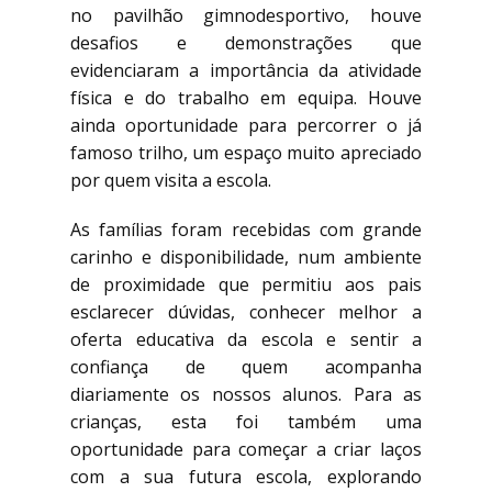
no pavilhão gimnodesportivo, houve
desafios e demonstrações que
evidenciaram a importância da atividade
física e do trabalho em equipa. Houve
ainda oportunidade para percorrer o já
famoso trilho, um espaço muito apreciado
por quem visita a escola.
As famílias foram recebidas com grande
carinho e disponibilidade, num ambiente
de proximidade que permitiu aos pais
esclarecer dúvidas, conhecer melhor a
oferta educativa da escola e sentir a
confiança de quem acompanha
diariamente os nossos alunos. Para as
crianças, esta foi também uma
oportunidade para começar a criar laços
com a sua futura escola, explorando