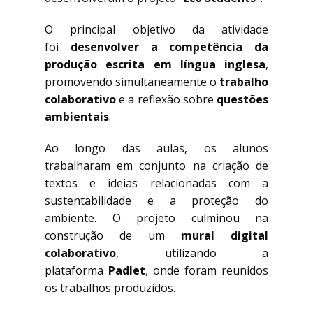
O principal objetivo da atividade
foi
desenvolver a competência da
produção escrita em língua inglesa
,
promovendo simultaneamente o
trabalho
colaborativo
e a reflexão sobre
questões
ambientais
.
Ao longo das aulas, os alunos
trabalharam em conjunto na criação de
textos e ideias relacionadas com a
sustentabilidade e a proteção do
ambiente. O projeto culminou na
construção de um
mural digital
colaborativo
, utilizando a
plataforma
Padlet
, onde foram reunidos
os trabalhos produzidos.