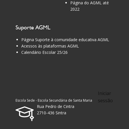
Página do AGML até
2022
Suporte AGML
Página Suporte à comunidade educativa AGML
Acessos às plataformas AGML
Calendário Escolar 25/26
Iniciar
sessão
Escola Sede - Escola Secundária de Santa Maria
Rua Pedro de Cintra
2710-436 Sintra