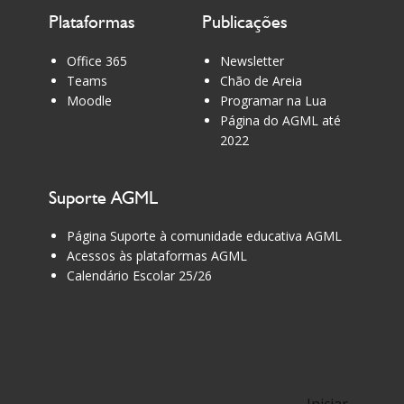
Plataformas
Publicações
Office 365
Newsletter
Teams
Chão de Areia
Moodle
Programar na Lua
Página do AGML até
2022
Suporte AGML
Página Suporte à comunidade educativa AGML
Acessos às plataformas AGML
Calendário Escolar 25/26