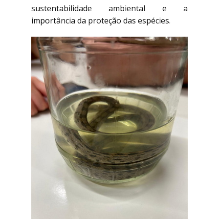
sustentabilidade ambiental e a
importância da proteção das espécies.