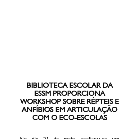
BIBLIOTECA ESCOLAR DA
ESSM PROPORCIONA
WORKSHOP SOBRE RÉPTEIS E
ANFÍBIOS EM ARTICULAÇÃO
COM O ECO-ESCOLAS