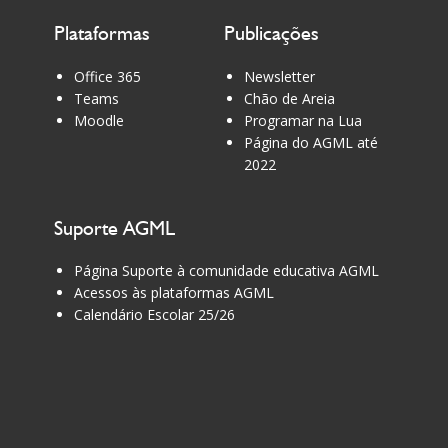
Plataformas
Publicações
Office 365
Newsletter
Teams
Chão de Areia
Moodle
Programar na Lua
Página do AGML até
2022
Suporte AGML
Página Suporte à comunidade educativa AGML
Acessos às plataformas AGML
Calendário Escolar 25/26