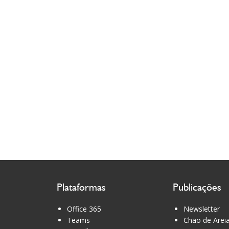
Plataformas
Publicações
Office 365
Newsletter
Teams
Chão de Arei