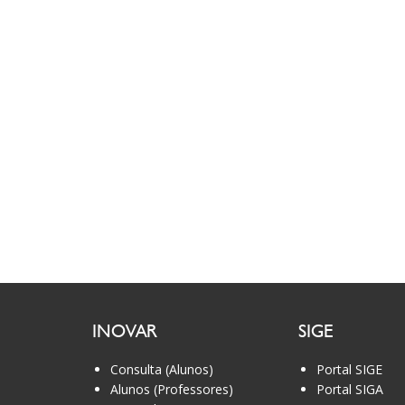
INOVAR
SIGE
Consulta (Alunos)
Portal SIGE
Alunos (Professores)
Portal SIGA