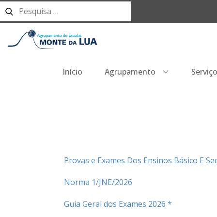
Início
Agrupamento
Serviç
Provas e Exames Dos Ensinos Básico E Se
Norma 1/JNE/2026
Guia Geral dos Exames 2026 *