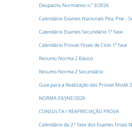
Despacho Normativo n.º 3/2026
Calendário Exames Nacionais Pea, Pne - Se
Calendário Exames Secundário 1ª
fase
Calendário Provas Finais de Ciclo 1ª fase
Resumo Norma 2 Básico
Resumo Norma 2 Secundário
Guia para a Realização das Provas ModA 
NORMA 03/JNE/2026
CONSULTA / REAPRECIAÇÃO PROVA
Calendário da 2.ª fase dos Exames Finais N