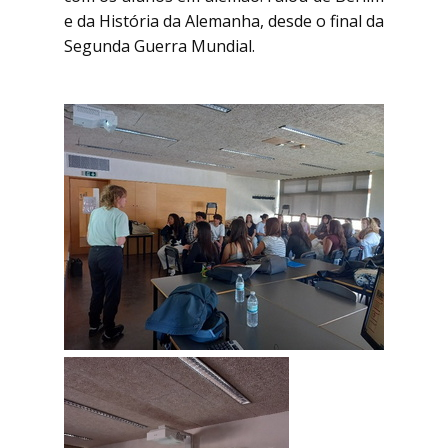
e da História da Alemanha, desde o final da
Segunda Guerra Mundial.