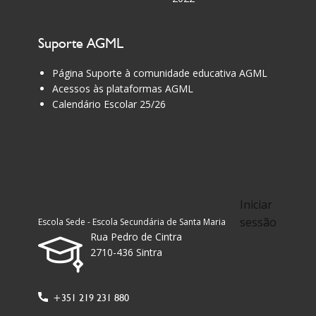
Suporte AGML
Página Suporte à comunidade educativa AGML
Acessos às plataformas AGML
Calendário Escolar 25/26
Iniciar
sessão
Escola Sede - Escola Secundária de Santa Maria
Rua Pedro de Cintra
2710-436 Sintra
+351 219 231 880