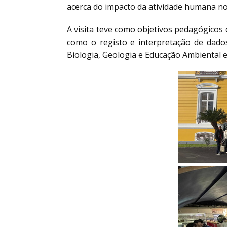
acerca do impacto da atividade humana no
A visita teve como objetivos pedagógicos 
como o registo e interpretação de dados,
Biologia, Geologia e Educação Ambiental e