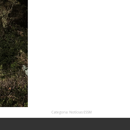
Categoria:
Notícias ESSM