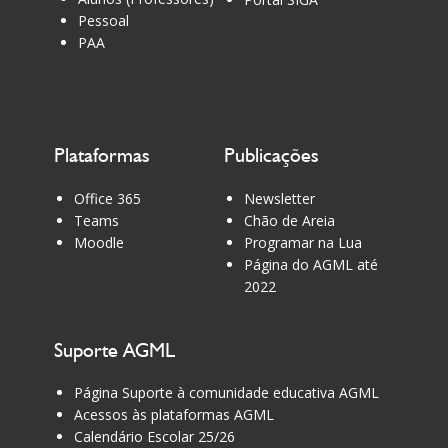
Pessoal
PAA
Plataformas
Publicações
Office 365
Newsletter
Teams
Chão de Areia
Moodle
Programar na Lua
Página do AGML até
2022
Suporte AGML
Página Suporte à comunidade educativa AGML
Acessos às plataformas AGML
Calendário Escolar 25/26