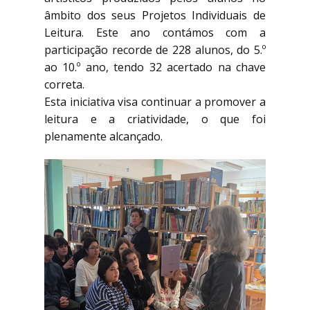
âmbito dos seus Projetos Individuais de
Leitura. Este ano contámos com a
participação recorde de 228 alunos, do 5.º
ao 10.º ano, tendo 32 acertado na chave
correta.
Esta iniciativa visa continuar a promover a
leitura e a criatividade, o que foi
plenamente alcançado.