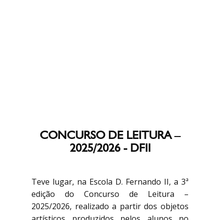
CONCURSO DE LEITURA –
2025/2026 - DFII
Teve lugar, na Escola D. Fernando II, a 3ª
edição do Concurso de Leitura –
2025/2026, realizado a partir dos objetos
artísticos produzidos pelos alunos no