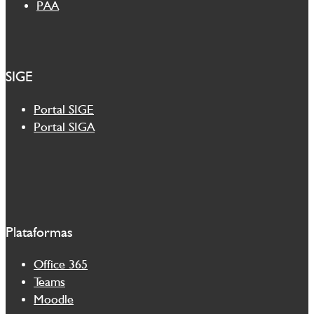
PAA
SIGE
Portal SIGE
Portal SIGA
Plataformas
Office 365
Teams
Moodle