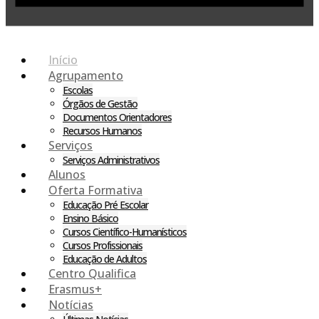
Início
Agrupamento
Escolas
Órgãos de Gestão
Documentos Orientadores
Recursos Humanos
Serviços
Serviços Administrativos
Alunos
Oferta Formativa
Educação Pré Escolar
Ensino Básico
Cursos Científico-Humanísticos
Cursos Profissionais
Educação de Adultos
Centro Qualifica
Erasmus+
Notícias