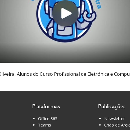
iveira, Alunos do Curso Profissional de Eletrónica e Compu
Plataformas
Publicações
Office 365
Newsletter
Teams
Chão de Arei