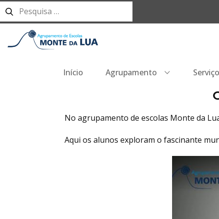
Início
Agrupamento
Serviç
No agrupamento de escolas Monte da Lua,
Aqui os alunos exploram o fascinante mund