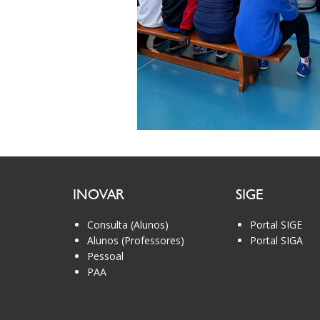
INOVAR
SIGE
Consulta (Alunos)
Portal SIGE
Alunos (Professores)
Portal SIGA
Pessoal
PAA