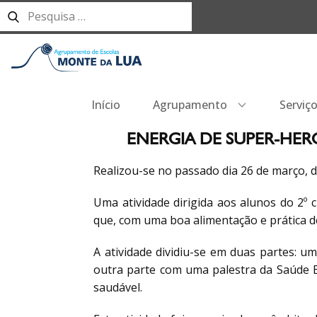
Início
Agrupamento
Serviç
ENERGIA DE SUPER-HER
Realizou-se no passado dia 26 de março, d
Uma atividade dirigida aos alunos do 2º c
que, com uma boa alimentação e prática de
A atividade dividiu-se em duas partes: u
outra parte com uma palestra da Saúde E
saudável.