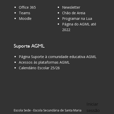
Office 365
Newsletter
Teams
Chão de Areia
Moodle
Programar na Lua
Página do AGML até
2022
Suporte AGML
Página Suporte à comunidade educativa AGML
Acessos às plataformas AGML
Calendário Escolar 25/26
Iniciar
sessão
Escola Sede - Escola Secundária de Santa Maria