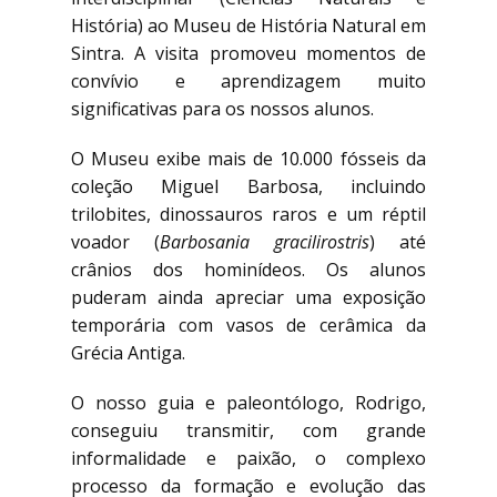
História) ao Museu de História Natural em
Sintra. A visita promoveu momentos de
convívio e aprendizagem muito
significativas para os nossos alunos.
O Museu exibe mais de 10.000 fósseis da
coleção Miguel Barbosa, incluindo
trilobites, dinossauros raros e um réptil
voador (
Barbosania gracilirostris
) até
crânios dos hominídeos. Os alunos
puderam ainda apreciar uma exposição
temporária com vasos de cerâmica da
Grécia Antiga.
O nosso guia e paleontólogo, Rodrigo,
conseguiu transmitir, com grande
informalidade e paixão, o complexo
processo da formação e evolução das