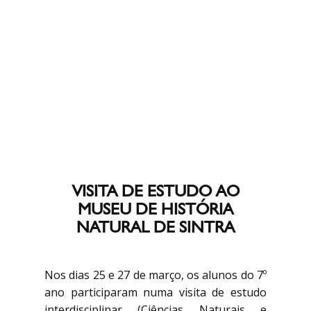
VISITA DE ESTUDO AO
MUSEU DE HISTÓRIA
NATURAL DE SINTRA
Nos dias 25 e 27 de março, os alunos do 7º
ano participaram numa visita de estudo
interdisciplinar (Ciências Naturais e