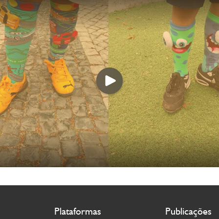
Plataformas
Publicações