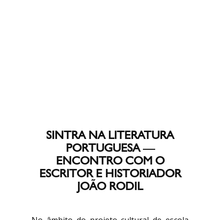
SINTRA NA LITERATURA
PORTUGUESA —
ENCONTRO COM O
ESCRITOR E HISTORIADOR
JOÃO RODIL