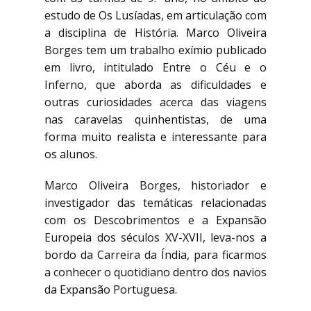
estudo de Os Lusíadas, em articulação com
a disciplina de História. Marco Oliveira
Borges tem um trabalho exímio publicado
em livro, intitulado Entre o Céu e o
Inferno, que aborda as dificuldades e
outras curiosidades acerca das viagens
nas caravelas quinhentistas, de uma
forma muito realista e interessante para
os alunos.
Marco Oliveira Borges, historiador e
investigador das temáticas relacionadas
com os Descobrimentos e a Expansão
Europeia dos séculos XV-XVII, leva-nos a
bordo da Carreira da Índia, para ficarmos
a conhecer o quotidiano dentro dos navios
da Expansão Portuguesa.