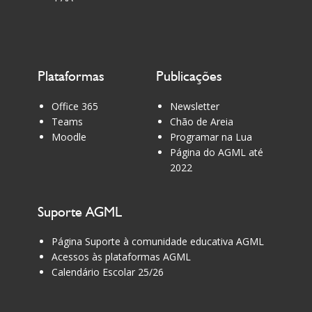
Plataformas
Publicações
Office 365
Newsletter
Teams
Chão de Areia
Moodle
Programar na Lua
Página do AGML até
2022
Suporte AGML
Página Suporte à comunidade educativa AGML
Acessos às plataformas AGML
Calendário Escolar 25/26