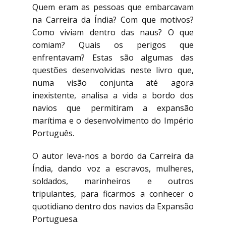
Quem eram as pessoas que embarcavam
na Carreira da Índia? Com que motivos?
Como viviam dentro das naus? O que
comiam? Quais os perigos que
enfrentavam? Estas são algumas das
questões desenvolvidas neste livro que,
numa visão conjunta até agora
inexistente, analisa a vida a bordo dos
navios que permitiram a expansão
marítima e o desenvolvimento do Império
Português.
O autor leva-nos a bordo da Carreira da
Índia, dando voz a escravos, mulheres,
soldados, marinheiros e outros
tripulantes, para ficarmos a conhecer o
quotidiano dentro dos navios da Expansão
Portuguesa.