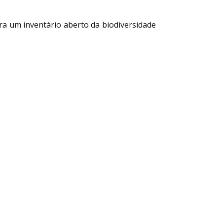
ara um inventário aberto da biodiversidade