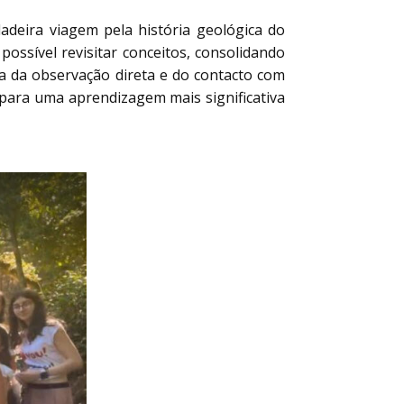
adeira viagem pela história geológica do
possível revisitar conceitos, consolidando
ia da observação direta e do contacto com
 para uma aprendizagem mais significativa