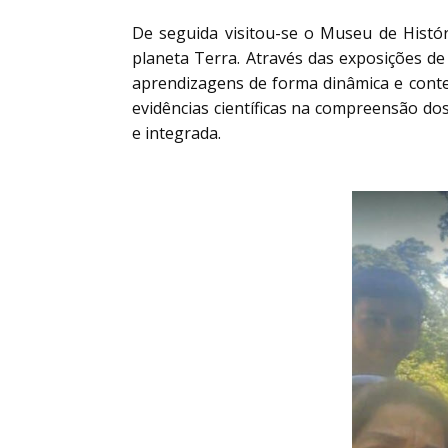
De seguida visitou-se o Museu de Histór
planeta Terra. Através das exposições de 
aprendizagens de forma dinâmica e contex
evidências científicas na compreensão do
e integrada.