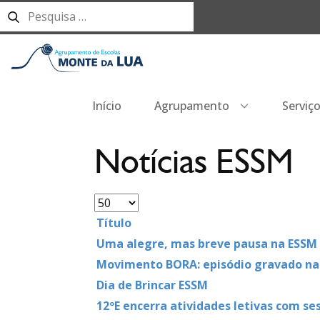
Início
Agrupamento
Serviç
Notícias ESSM
Título
Uma alegre, mas breve pausa na ESSM
Movimento BORA: episódio gravado na e
Dia de Brincar ESSM
12ºE encerra atividades letivas com ses