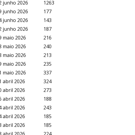
2 junho 2026
1263
9 junho 2026
177
4 junho 2026
143
2 junho 2026
187
9 maio 2026
216
8 maio 2026
240
8 maio 2026
213
9 maio 2026
235
1 maio 2026
337
1 abril 2026
324
0 abril 2026
273
6 abril 2026
188
4 abril 2026
243
4 abril 2026
185
3 abril 2026
185
8 abril 2026
224